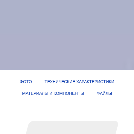
ФОТО
ТЕХНИЧЕСКИЕ ХАРАКТЕРИСТИКИ
МАТЕРИАЛЫ И КОМПОНЕНТЫ
ФАЙЛЫ