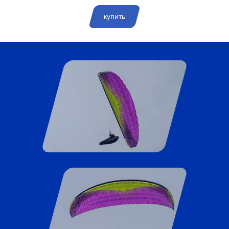
купить