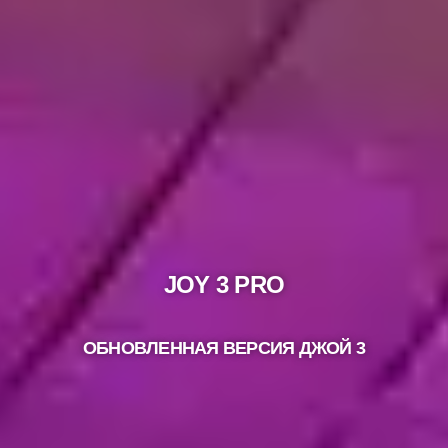
JOY 3 PRO
ОБНОВЛЕННАЯ ВЕРСИЯ ДЖОЙ 3