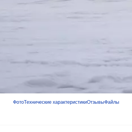
Фото
Технические характеристики
Отзывы
Файлы