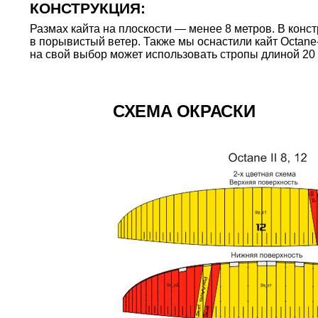
КОНСТРУКЦИЯ:
Размах кайта на плоскости — менее 8 метров. В кон
в порывистый ветер. Также мы оснастили кайт Octane-
на свой выбор может использовать стропы длиной 20 
СХЕМА ОКРАСКИ