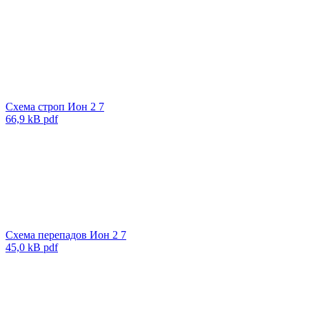
Схема строп Ион 2 7
66,9 kB pdf
Схема перепадов Ион 2 7
45,0 kB pdf