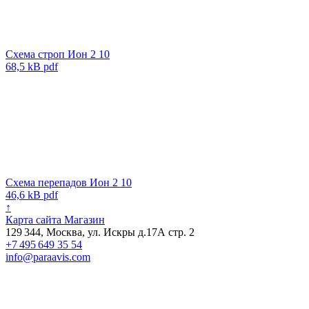
Схема строп Ион 2 10
68,5 kB pdf
Схема перепадов Ион 2 10
46,6 kB pdf
↑
Карта сайта
Магазин
129 344, Москва, ул. Искры д.17А стр. 2
+7 495 649 35 54
info@paraavis.com