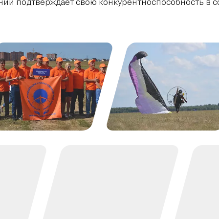
нии подтверждает свою конкурентноспособность в с