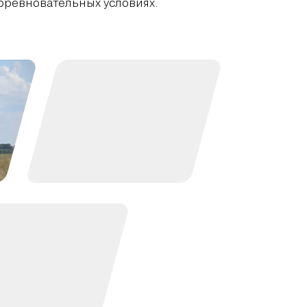
оревновательных условиях.