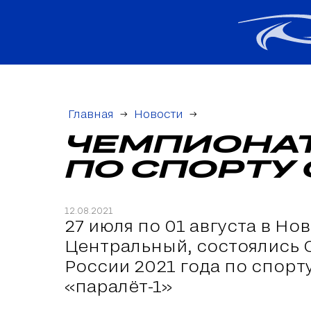
Главная
→
Новости
→
ЧЕМПИОНАТ
ПО СПОРТУ
12.08.2021
27 июля по 01 августа в Но
Центральный, состоялись
России 2021 года по спорт
«паралёт-1»