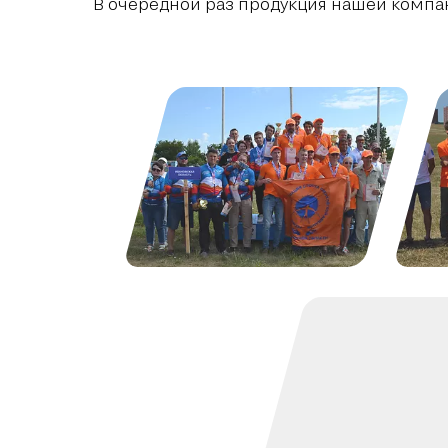
В очередной раз продукция нашей компа